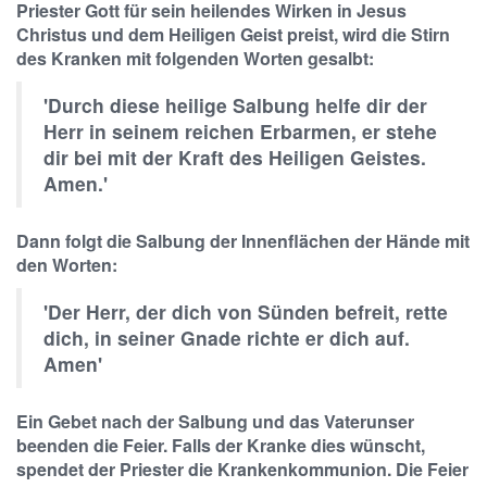
Priester Gott für sein heilendes Wirken in Jesus
Christus und dem Heiligen Geist preist, wird die Stirn
des Kranken mit folgenden Worten gesalbt:
'Durch diese heilige Salbung helfe dir der
Herr in seinem reichen Erbarmen, er stehe
dir bei mit der Kraft des Heiligen Geistes.
Amen.'
Dann folgt die Salbung der Innenflächen der Hände mit
den Worten:
'Der Herr, der dich von Sünden befreit, rette
dich, in seiner Gnade richte er dich auf.
Amen'
Ein Gebet nach der Salbung und das Vaterunser
beenden die Feier. Falls der Kranke dies wünscht,
spendet der Priester die Krankenkommunion. Die Feier