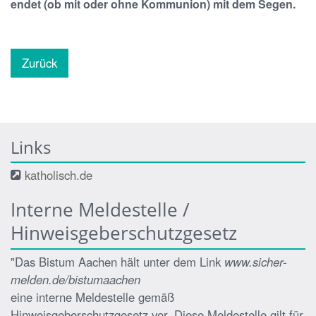
endet (ob mit oder ohne Kommunion) mit dem Segen.
Zurück
Links
katholisch.de
Interne Meldestelle /
Hinweisgeberschutzgesetz
"Das Bistum Aachen hält unter dem Link
www.sicher-
melden.de/bistumaachen
eine interne Meldestelle gemäß
Hinweisgeberschutzgesetz vor. Diese Meldestelle gilt für