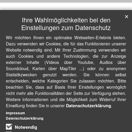
✕
Ihre Wahlmöglichkeiten bei den
Einstellungen zum Datenschutz
Wir möchten Ihnen ein optimales Webseiten-Erlebnis bieten.
Dazu verwenden wir Cookies, die für das Funktionieren unserer
Website notwendig sind. Mit Ihrer Zustimmung verwenden wir
auch Cookies und andere Technologien, die zur Anzeige
externer Inhalte (Videos über Youtube, Audios über
Soundcloud, Karten über MapTiler ...) oder zu anonymen
Statistikzwecken genutzt werden. Sie können selbst
entscheiden, welche Kategorien Sie zulassen möchten. Bitte
beachten Sie, dass auf Basis Ihrer Einstellungen womöglich
nicht mehr alle Funktionalitäten der Seite zur Verfügung stehen.
Weitere Informationen und die Möglichkeit zum Widerruf Ihrer
Einwillung finden Sie in unserer
.
Datenschutzerklärung
Impressum
Datenschutzerklärung
Notwendig