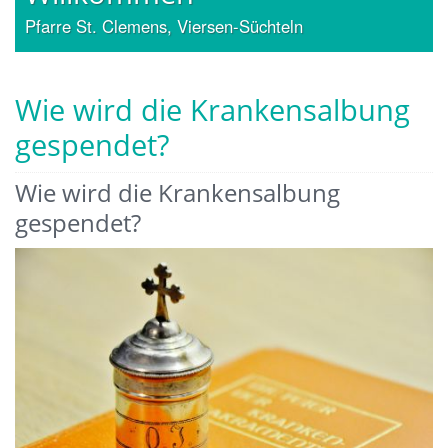
Pfarre St. Clemens, Viersen-Süchteln
Wie wird die Krankensalbung
gespendet?
Wie wird die Krankensalbung
gespendet?