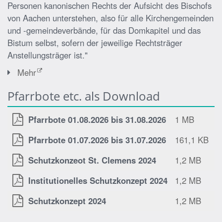
Personen kanonischen Rechts der Aufsicht des Bischofs
von Aachen unterstehen, also für alle Kirchengemeinden
und -gemeindeverbände, für das Domkapitel und das
Bistum selbst, sofern der jeweilige Rechtsträger
Anstellungsträger ist."
Mehr
Pfarrbote etc. als Download
Pfarrbote 01.08.2026 bis 31.08.2026
1 MB
Pfarrbote 01.07.2026 bis 31.07.2026
161,1 KB
Schutzkonzeot St. Clemens 2024
1,2 MB
Institutionelles Schutzkonzept 2024
1,2 MB
Schutzkonzept 2024
1,2 MB