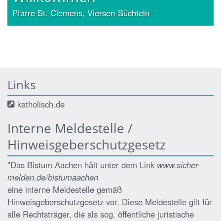
Pfarre St. Clemens, Viersen-Süchteln
Links
katholisch.de
Interne Meldestelle /
Hinweisgeberschutzgesetz
"Das Bistum Aachen hält unter dem Link
www.sicher-
melden.de/bistumaachen
eine interne Meldestelle gemäß
Hinweisgeberschutzgesetz vor. Diese Meldestelle gilt für
alle Rechtsträger, die als sog. öffentliche juristische