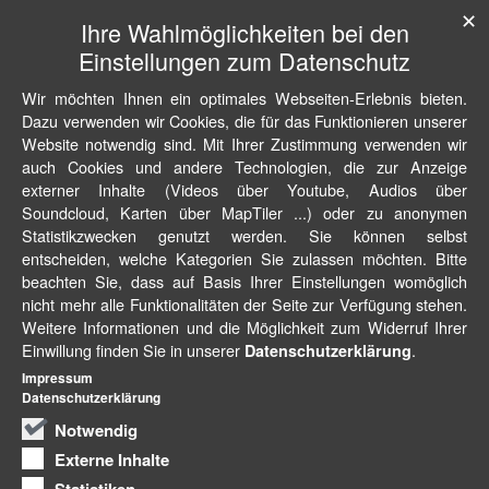
✕
Ihre Wahlmöglichkeiten bei den
Einstellungen zum Datenschutz
Wir möchten Ihnen ein optimales Webseiten-Erlebnis bieten.
Dazu verwenden wir Cookies, die für das Funktionieren unserer
Website notwendig sind. Mit Ihrer Zustimmung verwenden wir
auch Cookies und andere Technologien, die zur Anzeige
externer Inhalte (Videos über Youtube, Audios über
Soundcloud, Karten über MapTiler ...) oder zu anonymen
Statistikzwecken genutzt werden. Sie können selbst
entscheiden, welche Kategorien Sie zulassen möchten. Bitte
beachten Sie, dass auf Basis Ihrer Einstellungen womöglich
nicht mehr alle Funktionalitäten der Seite zur Verfügung stehen.
Weitere Informationen und die Möglichkeit zum Widerruf Ihrer
Einwillung finden Sie in unserer
.
Datenschutzerklärung
Impressum
Datenschutzerklärung
Notwendig
Externe Inhalte