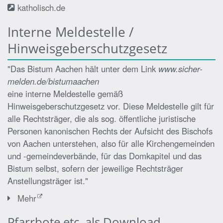
katholisch.de
Interne Meldestelle /
Hinweisgeberschutzgesetz
"Das Bistum Aachen hält unter dem Link
www.sicher-
melden.de/bistumaachen
eine interne Meldestelle gemäß
Hinweisgeberschutzgesetz vor. Diese Meldestelle gilt für
alle Rechtsträger, die als sog. öffentliche juristische
Personen kanonischen Rechts der Aufsicht des Bischofs
von Aachen unterstehen, also für alle Kirchengemeinden
und -gemeindeverbände, für das Domkapitel und das
Bistum selbst, sofern der jeweilige Rechtsträger
Anstellungsträger ist."
Mehr
Pfarrbote etc. als Download