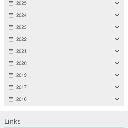
2025
2024
2023
2022
2021
2020
2019
2017
2016
Links