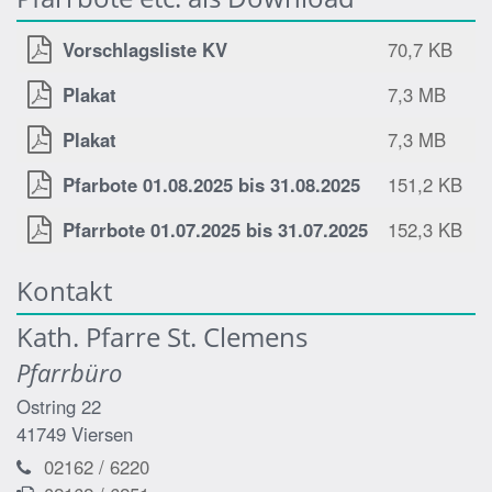
Vorschlagsliste KV
70,7 KB
Plakat
7,3 MB
Plakat
7,3 MB
Pfarbote 01.08.2025 bis 31.08.2025
151,2 KB
Pfarrbote 01.07.2025 bis 31.07.2025
152,3 KB
Kontakt
Kath. Pfarre St. Clemens
Pfarrbüro
Ostring 22
41749
Viersen
02162 / 6220