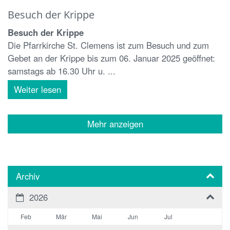
Besuch der Krippe
Besuch der Krippe
Die Pfarrkirche St. Clemens ist zum Besuch und zum
Gebet an der Krippe bis zum 06. Januar 2025 geöffnet:
samstags ab 16.30 Uhr u. ...
Weiter lesen
Mehr anzeigen
Archiv
2026
Feb
Mär
Mai
Jun
Jul