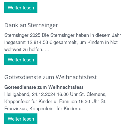
Weiter lesen
Dank an Sternsinger
Sternsinger 2025 Die Sternsinger haben in diesem Jahr
insgesamt 12.814,53 € gesammelt, um Kindern in Not
weltweit zu helfen. ...
Weiter lesen
Gottesdienste zum Weihnachtsfest
Gottesdienste zum Weihnachtsfest
Heiligabend, 24.12.2024 16.00 Uhr St. Clemens,
Krippenfeier für Kinder u. Familien 16.30 Uhr St.
Franziskus, Krippenfeier für Kinder u. ...
Weiter lesen