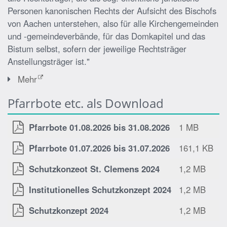
Personen kanonischen Rechts der Aufsicht des Bischofs
von Aachen unterstehen, also für alle Kirchengemeinden
und -gemeindeverbände, für das Domkapitel und das
Bistum selbst, sofern der jeweilige Rechtsträger
Anstellungsträger ist."
Mehr
Pfarrbote etc. als Download
Pfarrbote 01.08.2026 bis 31.08.2026
1 MB
Pfarrbote 01.07.2026 bis 31.07.2026
161,1 KB
Schutzkonzeot St. Clemens 2024
1,2 MB
Institutionelles Schutzkonzept 2024
1,2 MB
Schutzkonzept 2024
1,2 MB