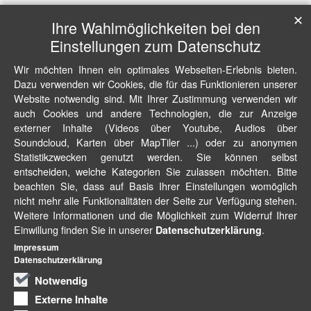
✕
Ihre Wahlmöglichkeiten bei den
Einstellungen zum Datenschutz
Wir möchten Ihnen ein optimales Webseiten-Erlebnis bieten.
Dazu verwenden wir Cookies, die für das Funktionieren unserer
Website notwendig sind. Mit Ihrer Zustimmung verwenden wir
auch Cookies und andere Technologien, die zur Anzeige
externer Inhalte (Videos über Youtube, Audios über
Soundcloud, Karten über MapTiler ...) oder zu anonymen
Statistikzwecken genutzt werden. Sie können selbst
entscheiden, welche Kategorien Sie zulassen möchten. Bitte
beachten Sie, dass auf Basis Ihrer Einstellungen womöglich
nicht mehr alle Funktionalitäten der Seite zur Verfügung stehen.
Weitere Informationen und die Möglichkeit zum Widerruf Ihrer
Einwillung finden Sie in unserer
.
Datenschutzerklärung
Impressum
Datenschutzerklärung
Notwendig
Externe Inhalte