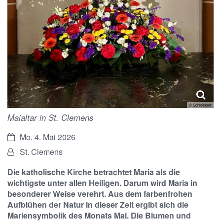
© Schloesser
Maialtar in St. Clemens
Datum:
Mo. 4. Mai 2026
Von:
St. Clemens
Die katholische Kirche betrachtet Maria als die
wichtigste unter allen Heiligen. Darum wird Maria in
besonderer Weise verehrt. Aus dem farbenfrohen
Aufblühen der Natur in dieser Zeit ergibt sich die
Mariensymbolik des Monats Mai. Die Blumen und