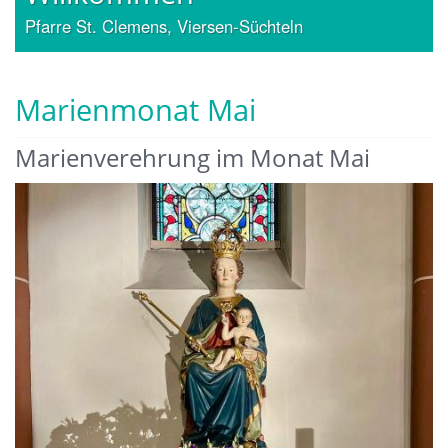
Pfarre St. Clemens, Viersen-Süchteln
Marienmonat Mai
Marienverehrung im Monat Mai